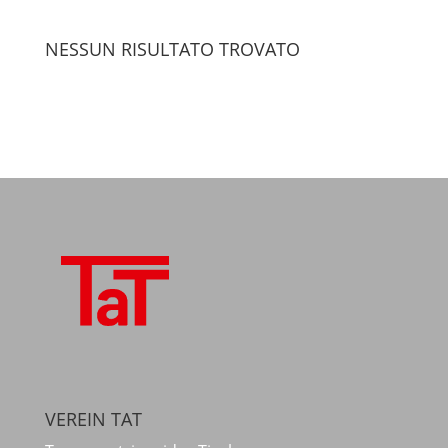
NESSUN RISULTATO TROVATO
VEREIN TAT