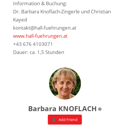
Information & Buchung:
Dr. Barbara Knoflach-Zingerle und Christian
Kayed
kontakt@hall-fuehrungen.at
www.hall-fuehrungen.at
+43 676 4103071
Dauer: ca. 1,5 Stunden
Barbara KNOFLACH
Add Friend