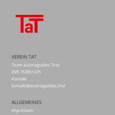
VEREIN TAT
Team austriaguides Tirol
ZVR 753851475
Kontakt
kontakt@austriaguides.tirol
ALLGEMEINES
Impressum