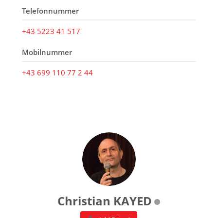
Telefonnummer
+43 5223 41 517
Mobilnummer
+43 699 110 77 2 44
Christian KAYED