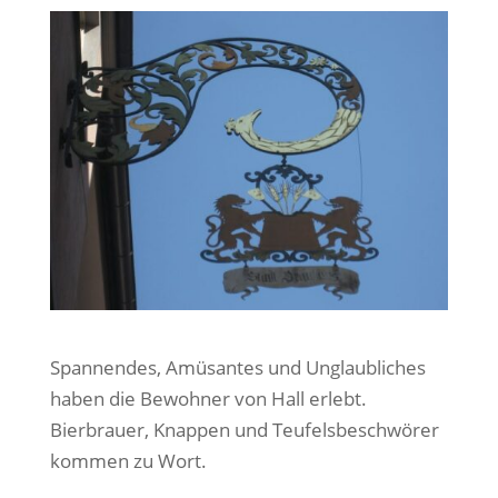
Spannendes, Amüsantes und Unglaubliches
haben die Bewohner von Hall erlebt.
Bierbrauer, Knappen und Teufelsbeschwörer
kommen zu Wort.