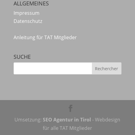
ALLGEMEINES
Impressum
Datenschutz
Anleitung für TAT Mitglieder
SUCHE
Umsetzung:
SEO Agentur in Tirol
- Webdesign
für alle TAT Mitglieder