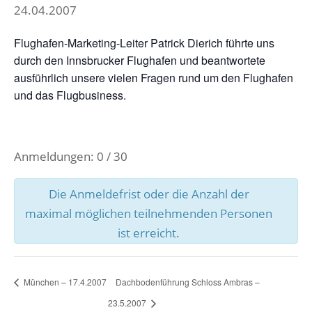
24.04.2007
Flughafen-Marketing-Leiter Patrick Dierich führte uns
durch den Innsbrucker Flughafen und beantwortete
ausführlich unsere vielen Fragen rund um den Flughafen
und das Flugbusiness.
Anmeldungen: 0 / 30
Die Anmeldefrist oder die Anzahl der
maximal möglichen teilnehmenden Personen
ist erreicht.
München – 17.4.2007
Dachbodenführung Schloss Ambras –
23.5.2007