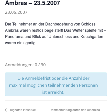
Ambras – 23.5.2007
23.05.2007
Die Teilnehmer an der Dachbegehung von Schloss
Ambras waren restlos begeistert! Das Wetter spielte mit –
Panorama und Blick auf Unterschloss und Keuchgarten
waren einzigartig!
Anmeldungen: 0 / 30
Die Anmeldefrist oder die Anzahl der
maximal möglichen teilnehmenden Personen
ist erreicht.
Flughafen Innsbruck –
Dämmerführung durch den Alpenzoo –