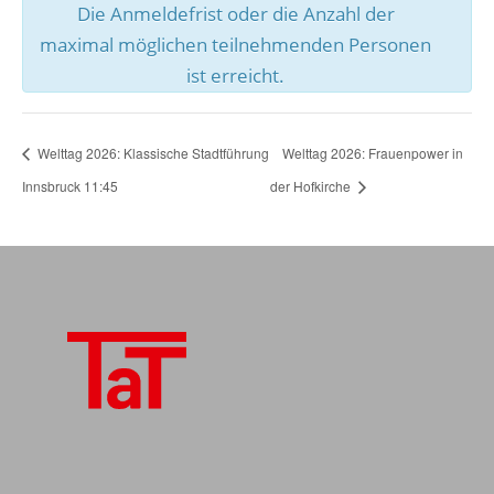
Die Anmeldefrist oder die Anzahl der
maximal möglichen teilnehmenden Personen
ist erreicht.
Welttag 2026: Klassische Stadtführung
Welttag 2026: Frauenpower in
Innsbruck 11:45
der Hofkirche