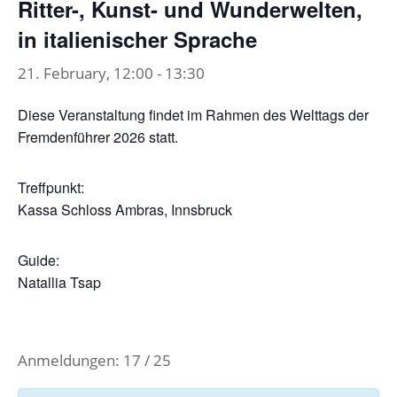
Ritter-, Kunst- und Wunderwelten,
in italienischer Sprache
21. February, 12:00
-
13:30
Diese Veranstaltung findet im Rahmen des Welttags der
Fremdenführer 2026 statt.
Treffpunkt:
Kassa Schloss Ambras, Innsbruck
Guide:
Natallia Tsap
Anmeldungen: 17 / 25