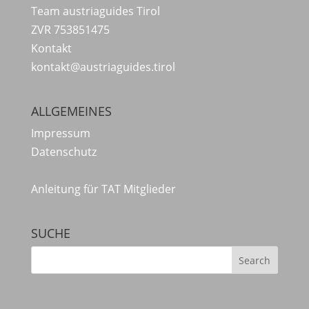
Team austriaguides Tirol
ZVR 753851475
Kontakt
kontakt@austriaguides.tirol
ALLGEMEINES
Impressum
Datenschutz
Anleitung für TAT Mitglieder
SUCHE