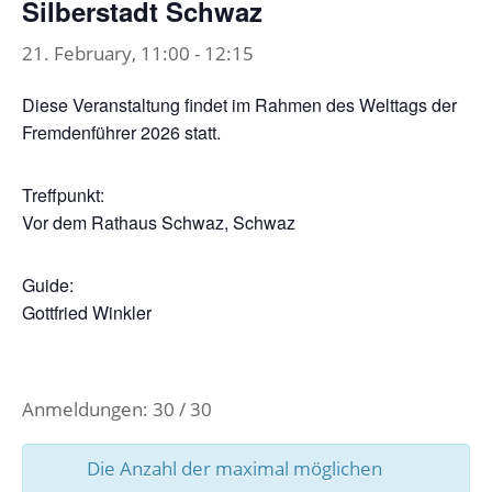
Silberstadt Schwaz
21. February, 11:00
-
12:15
Diese Veranstaltung findet im Rahmen des Welttags der
Fremdenführer 2026 statt.
Treffpunkt:
Vor dem Rathaus Schwaz, Schwaz
Guide:
Gottfried Winkler
Anmeldungen: 30 / 30
Die Anzahl der maximal möglichen