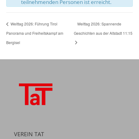
teilnehmenden Personen ist erreicht.
Welttag 2026: Führung Tirol
Welttag 2026: Spannende
Panorama und Freiheitskampf am
Geschichten aus der Altstadt 11:15
Bergisel
VEREIN TAT