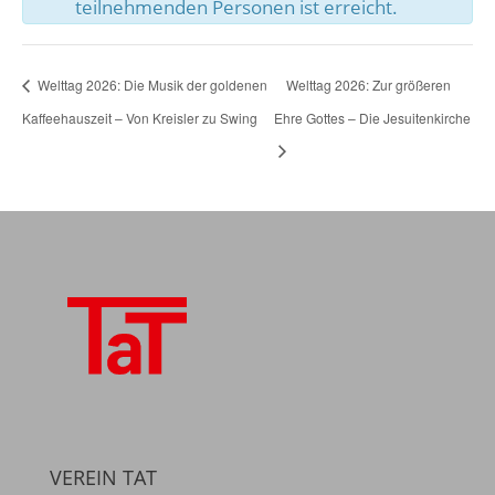
teilnehmenden Personen ist erreicht.
Welttag 2026: Die Musik der goldenen
Welttag 2026: Zur größeren
Kaffeehauszeit – Von Kreisler zu Swing
Ehre Gottes – Die Jesuitenkirche
VEREIN TAT