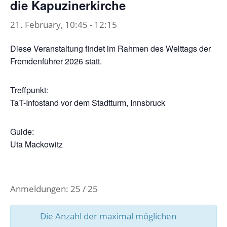
die Kapuzinerkirche
21. February, 10:45
-
12:15
Diese Veranstaltung findet im Rahmen des Welttags der
Fremdenführer 2026 statt.
Treffpunkt:
TaT-Infostand vor dem Stadtturm, Innsbruck
Guide:
Uta Mackowitz
Anmeldungen: 25 / 25
Die Anzahl der maximal möglichen