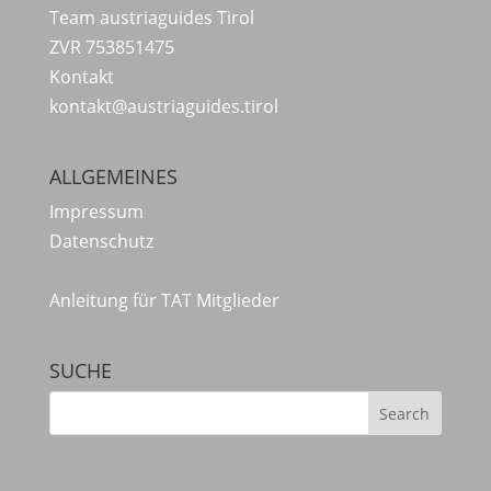
Team austriaguides Tirol
ZVR 753851475
Kontakt
kontakt@austriaguides.tirol
ALLGEMEINES
Impressum
Datenschutz
Anleitung für TAT Mitglieder
SUCHE