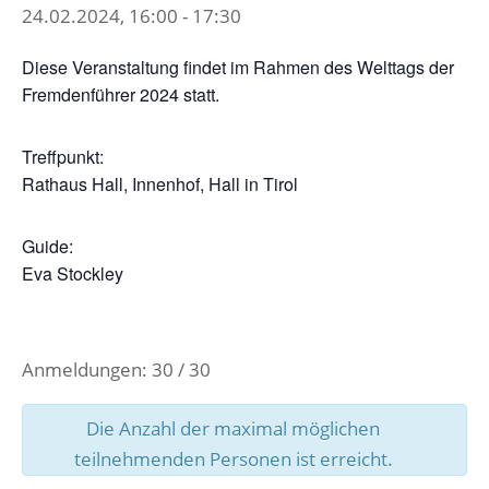
24.02.2024, 16:00
-
17:30
Diese Veranstaltung findet im Rahmen des Welttags der
Fremdenführer 2024 statt.
Treffpunkt:
Rathaus Hall, Innenhof, Hall in Tirol
Guide:
Eva Stockley
Anmeldungen: 30 / 30
Die Anzahl der maximal möglichen
teilnehmenden Personen ist erreicht.