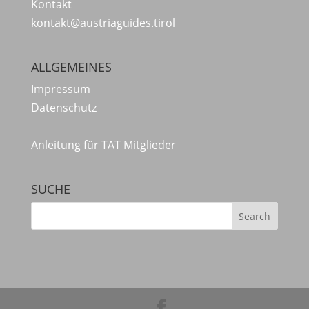
Kontakt
kontakt@austriaguides.tirol
ALLGEMEINES
Impressum
Datenschutz
Anleitung für TAT Mitglieder
SUCHE