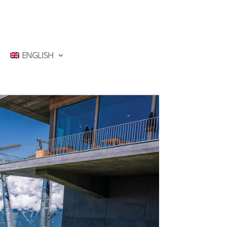
ENGLISH