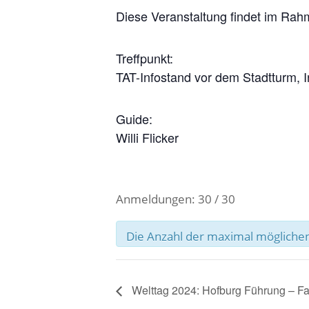
Diese Veranstaltung findet im Rah
Treffpunkt:
TAT-Infostand vor dem Stadtturm, 
Guide:
Willi Flicker
Anmeldungen: 30 / 30
Die Anzahl der maximal möglichen
Welttag 2024: Hofburg Führung – F