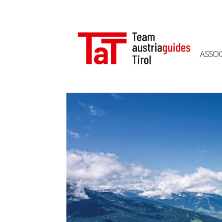
ASSOC