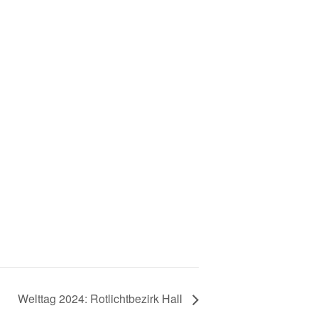
Welttag 2024: Rotlichtbezirk Hall