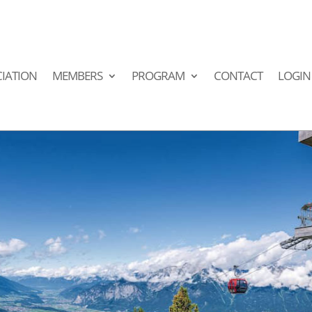
IATION
MEMBERS
PROGRAM
CONTACT
LOGIN