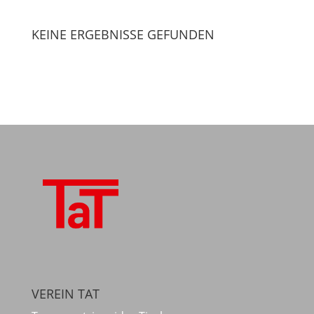
KEINE ERGEBNISSE GEFUNDEN
VEREIN TAT