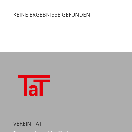
KEINE ERGEBNISSE GEFUNDEN
VEREIN TAT