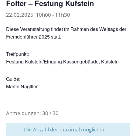
Folter – Festung Kufstein
22.02.2025, 10h00
-
11h30
Diese Veranstaltung findet im Rahmen des Welttags der
Fremdenführer 2025 statt.
Treffpunkt:
Festung Kufstein/Eingang Kassengebäude, Kufstein
Guide:
Martin Nagiller
Anmeldungen: 30 / 30
Die Anzahl der maximal möglichen