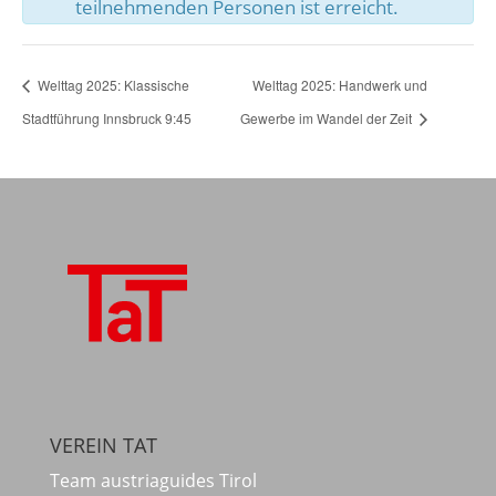
teilnehmenden Personen ist erreicht.
Welttag 2025: Klassische
Welttag 2025: Handwerk und
Stadtführung Innsbruck 9:45
Gewerbe im Wandel der Zeit
VEREIN TAT
Team austriaguides Tirol