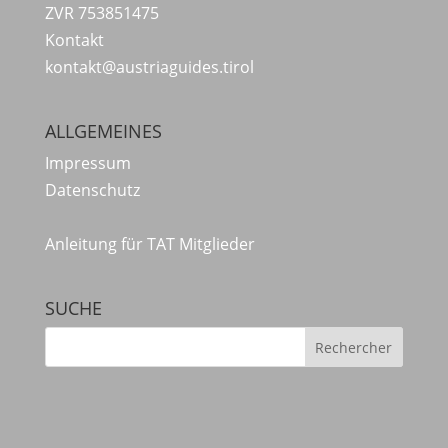
ZVR 753851475
Kontakt
kontakt@austriaguides.tirol
ALLGEMEINES
Impressum
Datenschutz
Anleitung für TAT Mitglieder
SUCHE