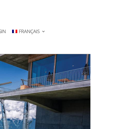
GIN
FRANÇAIS