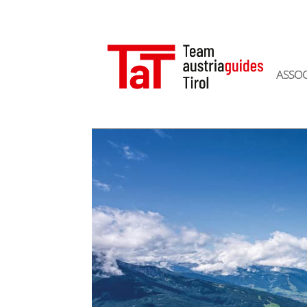
ASSOC