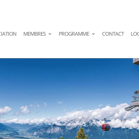
IATION
MEMBRES
PROGRAMME
CONTACT
LO