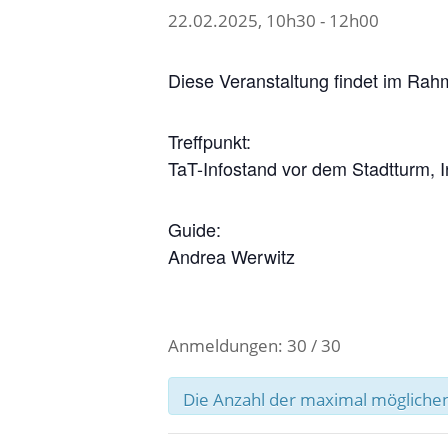
22.02.2025, 10h30
-
12h00
Diese Veranstaltung findet im Rah
Treffpunkt:
TaT-Infostand vor dem Stadtturm, 
Guide:
Andrea Werwitz
Anmeldungen: 30 / 30
Die Anzahl der maximal möglichen