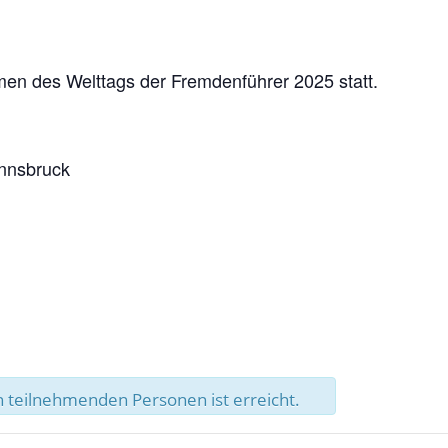
men des Welttags der Fremdenführer 2025 statt.
Innsbruck
 teilnehmenden Personen ist erreicht.