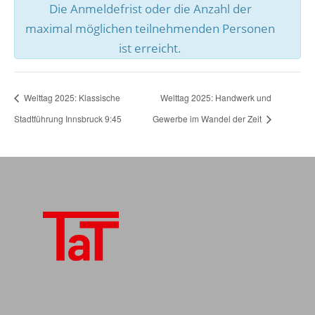
Die Anmeldefrist oder die Anzahl der
maximal möglichen teilnehmenden Personen
ist erreicht.
Welttag 2025: Klassische
Welttag 2025: Handwerk und
Stadtführung Innsbruck 9:45
Gewerbe im Wandel der Zeit