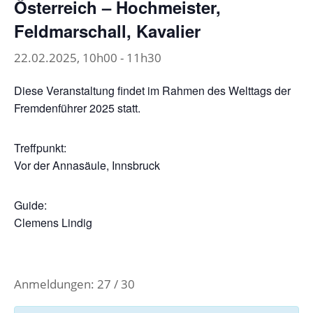
Österreich – Hochmeister,
Feldmarschall, Kavalier
22.02.2025, 10h00
-
11h30
Diese Veranstaltung findet im Rahmen des Welttags der
Fremdenführer 2025 statt.
Treffpunkt:
Vor der Annasäule, Innsbruck
Guide:
Clemens Lindig
Anmeldungen: 27 / 30