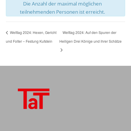
Die Anzahl der maximal möglichen
teilnehmenden Personen ist erreicht.
Welttag 2024: Hexen, Gericht
Welttag 2024: Auf den Spuren der
und Folter – Festung Kufstein
Heiligen Drei Könige und ihrer Schätze