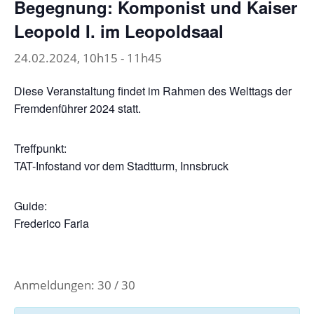
Begegnung: Komponist und Kaiser
Leopold I. im Leopoldsaal
24.02.2024, 10h15
-
11h45
Diese Veranstaltung findet im Rahmen des Welttags der
Fremdenführer 2024 statt.
Treffpunkt:
TAT-Infostand vor dem Stadtturm, Innsbruck
Guide:
Frederico Faria
Anmeldungen: 30 / 30