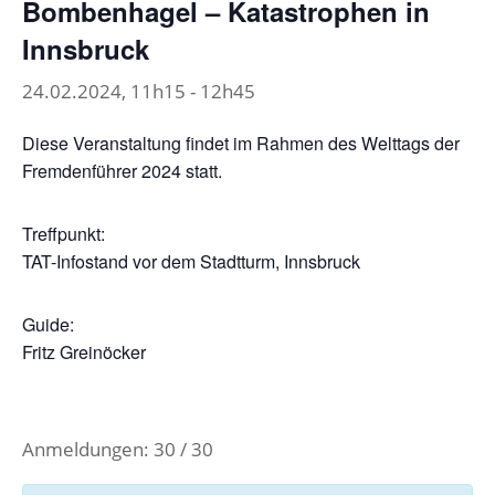
Bombenhagel – Katastrophen in
Innsbruck
24.02.2024, 11h15
-
12h45
Diese Veranstaltung findet im Rahmen des Welttags der
Fremdenführer 2024 statt.
Treffpunkt:
TAT-Infostand vor dem Stadtturm, Innsbruck
Guide:
Fritz Greinöcker
Anmeldungen: 30 / 30