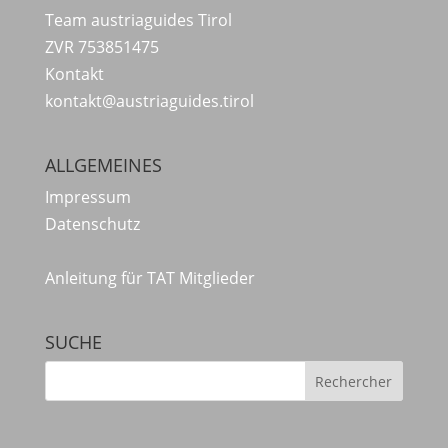
Team austriaguides Tirol
ZVR 753851475
Kontakt
kontakt@austriaguides.tirol
ALLGEMEINES
Impressum
Datenschutz
Anleitung für TAT Mitglieder
SUCHE