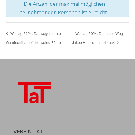
Die Anzahl der maximal möglichen
teilnehmenden Personen ist erreicht.
Welttag 2024: Das sogenannte
Welttag 2024: Der letzte Weg
Guarinonihaus öffnet seine Pforte
Jakob Huters in Innsbruck
VEREIN TAT