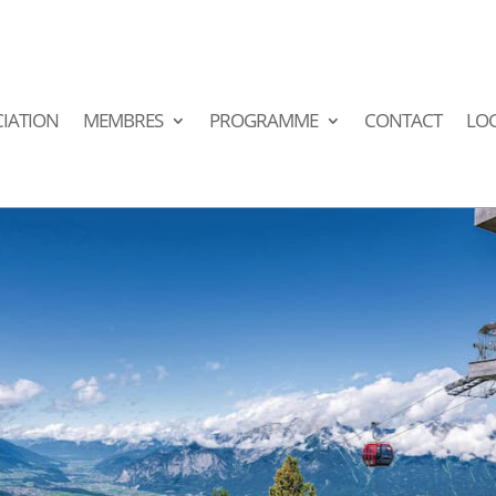
IATION
MEMBRES
PROGRAMME
CONTACT
LO