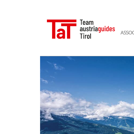
ASSOC