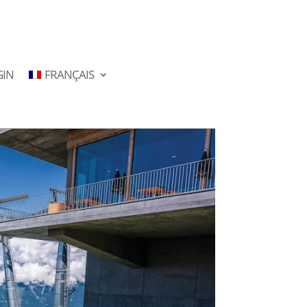
GIN
FRANÇAIS