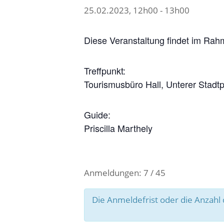
25.02.2023, 12h00
-
13h00
Diese Veranstaltung findet im Rah
Treffpunkt:
Tourismusbüro Hall, Unterer Stadtpla
Guide:
Priscilla Marthely
Anmeldungen: 7 / 45
Die Anmeldefrist oder die Anzah