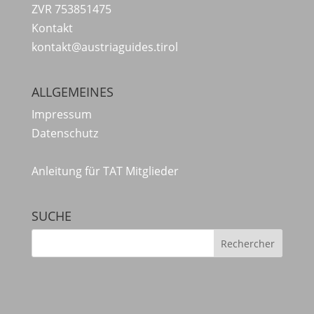
ZVR 753851475
Kontakt
kontakt@austriaguides.tirol
ALLGEMEINES
Impressum
Datenschutz
Anleitung für TAT Mitglieder
SUCHE