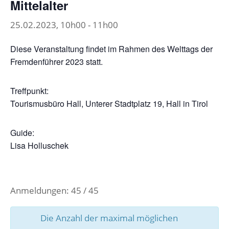
Mittelalter
25.02.2023, 10h00
-
11h00
Diese Veranstaltung findet im Rahmen des Welttags der
Fremdenführer 2023 statt.
Treffpunkt:
Tourismusbüro Hall, Unterer Stadtplatz 19, Hall in Tirol
Guide:
Lisa Holluschek
Anmeldungen: 45 / 45
Die Anzahl der maximal möglichen