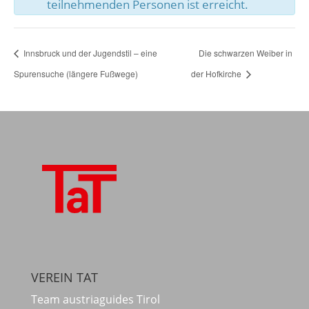
teilnehmenden Personen ist erreicht.
Innsbruck und der Jugendstil – eine
Die schwarzen Weiber in
Spurensuche (längere Fußwege)
der Hofkirche
VEREIN TAT
Team austriaguides Tirol