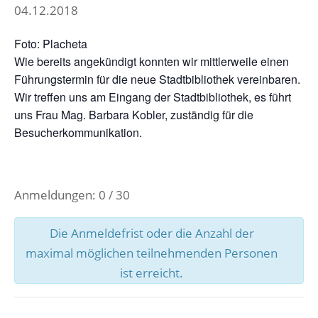
04.12.2018
Foto: Placheta
Wie bereits angekündigt konnten wir mittlerweile einen
Führungstermin für die neue Stadtbibliothek vereinbaren.
Wir treffen uns am Eingang der Stadtbibliothek, es führt
uns Frau Mag. Barbara Kobler, zuständig für die
Besucherkommunikation.
Anmeldungen: 0 / 30
Die Anmeldefrist oder die Anzahl der
maximal möglichen teilnehmenden Personen
ist erreicht.