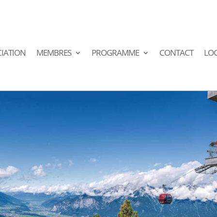
IATION
MEMBRES
PROGRAMME
CONTACT
LO