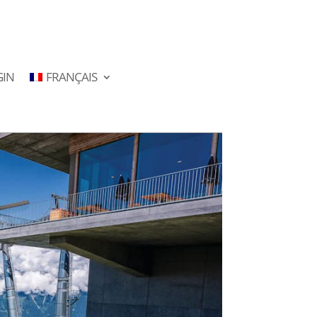
GIN
FRANÇAIS