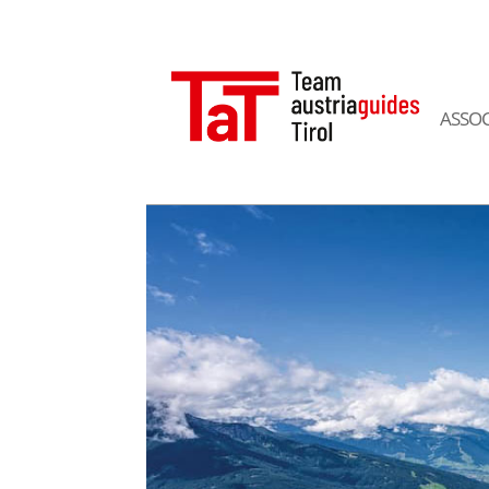
ASSOC