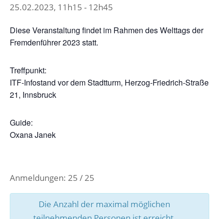
25.02.2023, 11h15
-
12h45
Diese Veranstaltung findet im Rahmen des Welttags der
Fremdenführer 2023 statt.
Treffpunkt:
ITF-Infostand vor dem Stadtturm, Herzog-Friedrich-Straße
21, Innsbruck
Guide:
Oxana Janek
Anmeldungen: 25 / 25
Die Anzahl der maximal möglichen
teilnehmenden Personen ist erreicht.