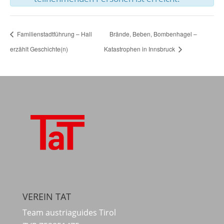
Familienstadtführung – Hall
Brände, Beben, Bombenhagel –
erzählt Geschichte(n)
Katastrophen in Innsbruck
VEREIN TAT
Team austriaguides Tirol