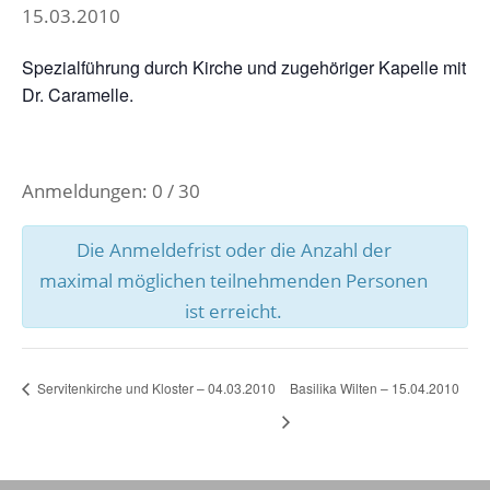
15.03.2010
Spezialführung durch Kirche und zugehöriger Kapelle mit
Dr. Caramelle.
Anmeldungen: 0 / 30
Die Anmeldefrist oder die Anzahl der
maximal möglichen teilnehmenden Personen
ist erreicht.
Servitenkirche und Kloster – 04.03.2010
Basilika Wilten – 15.04.2010