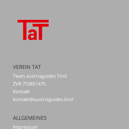
VEREIN TAT
Team austriaguides Tirol
ZVR 753851475
Kontakt
kontakt@austriaguides.tirol
ALLGEMEINES
Impressum