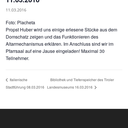
11.03.2016
Foto: Placheta
Propst Huber wird uns einige erlesene Stücke aus dem
Domschatz zeigen und das Funktionieren des
Altarmechanismus erklären. Im Anschluss sind wir im
Pfarrsaal auf eine Jause eingeladen! Maximal 30
Teilnehmer.
Bibliothek und Tiefenspeicher des Tiroler
Italienische
Stadtführung 08.03.2016
Landesmuseums 16.03.2016