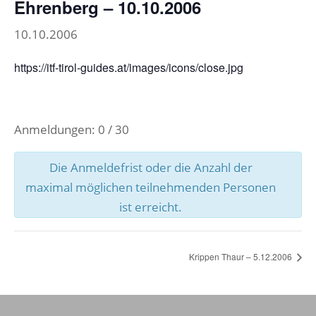
Ehrenberg – 10.10.2006
10.10.2006
https://itf-tirol-guides.at/images/icons/close.jpg
Anmeldungen: 0 / 30
Die Anmeldefrist oder die Anzahl der
maximal möglichen teilnehmenden Personen
ist erreicht.
Krippen Thaur – 5.12.2006