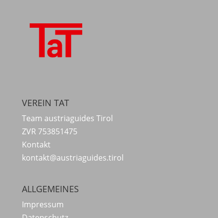
VEREIN TAT
Team austriaguides Tirol
ZVR 753851475
Kontakt
kontakt@austriaguides.tirol
ALLGEMEINES
Impressum
Datenschutz