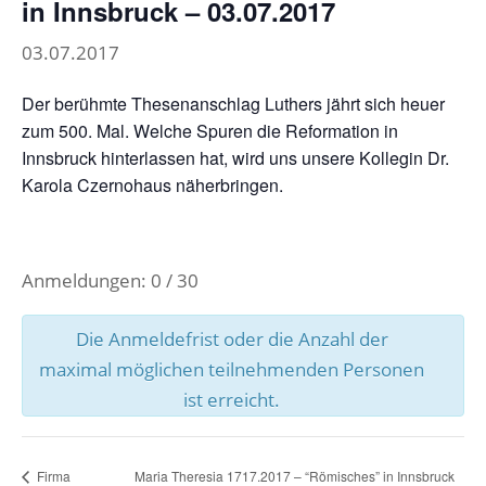
in Innsbruck – 03.07.2017
03.07.2017
Der berühmte Thesenanschlag Luthers jährt sich heuer
zum 500. Mal. Welche Spuren die Reformation in
Innsbruck hinterlassen hat, wird uns unsere Kollegin Dr.
Karola Czernohaus näherbringen.
Anmeldungen: 0 / 30
Die Anmeldefrist oder die Anzahl der
maximal möglichen teilnehmenden Personen
ist erreicht.
Firma
Maria Theresia 1717.2017 – “Römisches” in Innsbruck