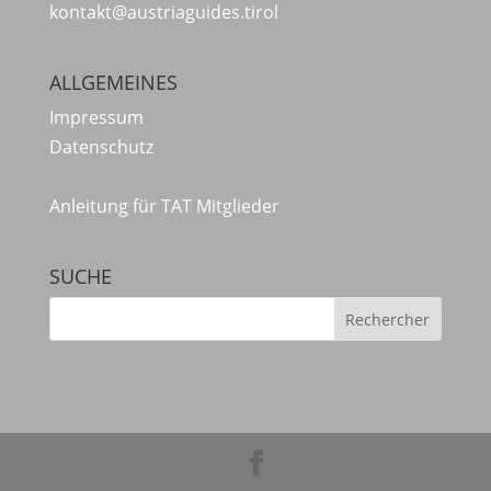
kontakt@austriaguides.tirol
ALLGEMEINES
Impressum
Datenschutz
Anleitung für TAT Mitglieder
SUCHE