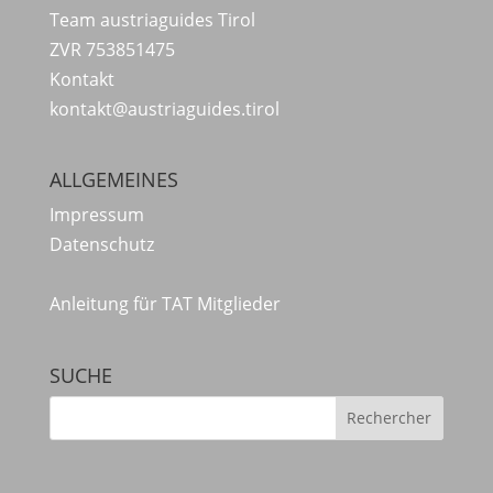
Team austriaguides Tirol
ZVR 753851475
Kontakt
kontakt@austriaguides.tirol
ALLGEMEINES
Impressum
Datenschutz
Anleitung für TAT Mitglieder
SUCHE