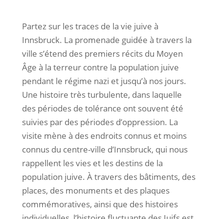
Partez sur les traces de la vie juive à
Innsbruck. La promenade guidée à travers la
ville s’étend des premiers récits du Moyen
Âge à la terreur contre la population juive
pendant le régime nazi et jusqu’à nos jours.
Une histoire très turbulente, dans laquelle
des périodes de tolérance ont souvent été
suivies par des périodes d’oppression. La
visite mène à des endroits connus et moins
connus du centre-ville d’Innsbruck, qui nous
rappellent les vies et les destins de la
population juive. À travers des bâtiments, des
places, des monuments et des plaques
commémoratives, ainsi que des histoires
individuelles, l’histoire fluctuante des Juifs est