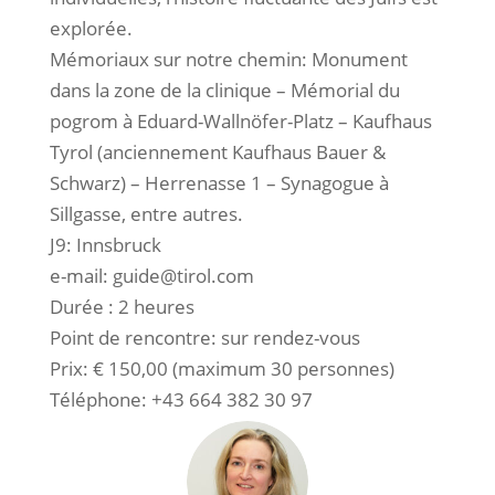
explorée.
Mémoriaux sur notre chemin: Monument
dans la zone de la clinique – Mémorial du
pogrom à Eduard-Wallnöfer-Platz – Kaufhaus
Tyrol (anciennement Kaufhaus Bauer &
Schwarz) – Herrenasse 1 – Synagogue à
Sillgasse, entre autres.
J9: Innsbruck
e-mail: guide@tirol.com
Durée : 2 heures
Point de rencontre: sur rendez-vous
Prix: € 150,00 (maximum 30 personnes)
Téléphone: +43 664 382 30 97