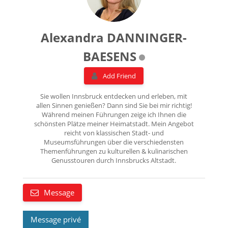
Alexandra DANNINGER-
BAESENS
Add Friend
Sie wollen Innsbruck entdecken und erleben, mit
allen Sinnen genießen? Dann sind Sie bei mir richtig!
Während meinen Führungen zeige ich Ihnen die
schönsten Plätze meiner Heimatstadt. Mein Angebot
reicht von klassischen Stadt- und
Museumsführungen über die verschiedensten
Themenführungen zu kulturellen & kulinarischen
Genusstouren durch Innsbrucks Altstadt.
Message
Message privé