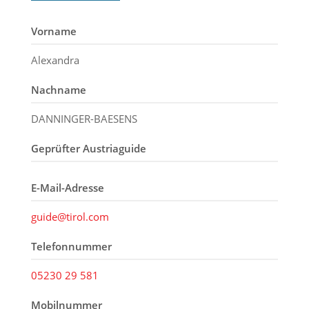
Vorname
Alexandra
Nachname
DANNINGER-BAESENS
Geprüfter Austriaguide
E-Mail-Adresse
guide@tirol.com
Telefonnummer
05230 29 581
Mobilnummer