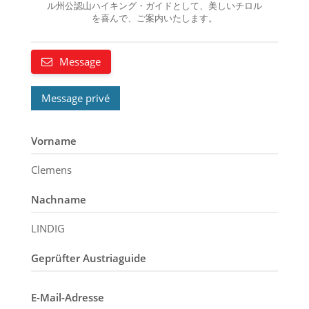
ル州公認山ハイキング・ガイドとして、美しいチロル
を喜んで、ご案内いたします。
Message
Message privé
Vorname
Clemens
Nachname
LINDIG
Geprüfter Austriaguide
E-Mail-Adresse