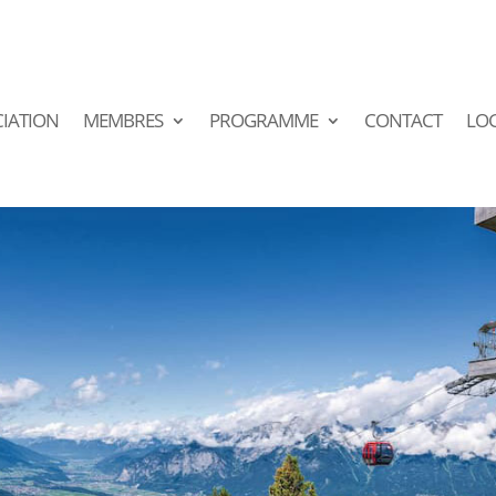
IATION
MEMBRES
PROGRAMME
CONTACT
LO