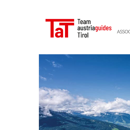
ASSOC