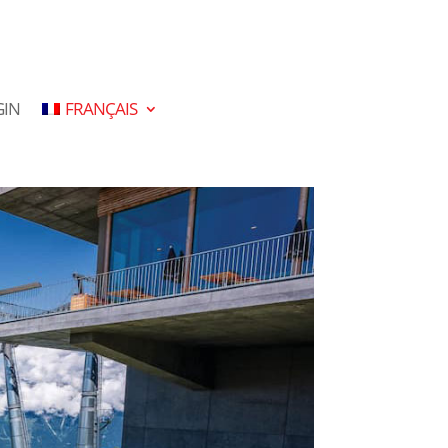
GIN
FRANÇAIS