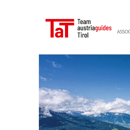
ASSOC