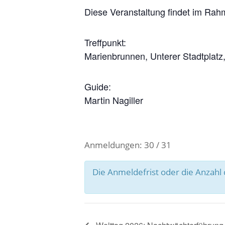
Diese Veranstaltung findet im Rah
Treffpunkt:
Marienbrunnen, Unterer Stadtplatz,
Guide:
Martin Nagiller
Anmeldungen: 30 / 31
Die Anmeldefrist oder die Anzah