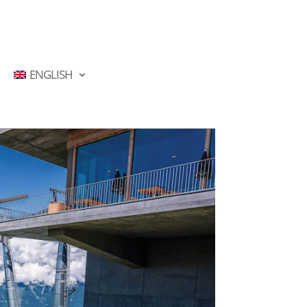
ENGLISH