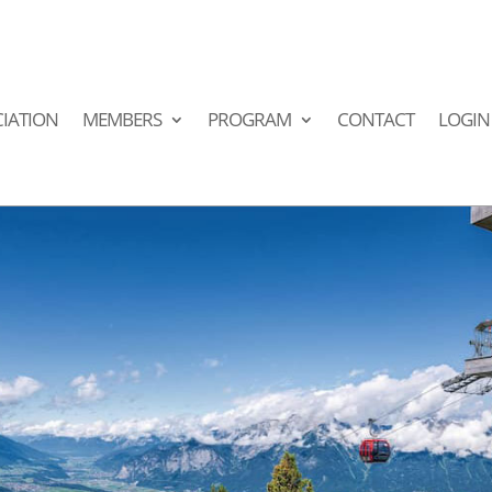
IATION
MEMBERS
PROGRAM
CONTACT
LOGIN