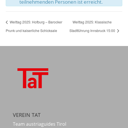
teilnehmenden Personen ist erreicht.
Welttag 2025: Hofburg – Barocker
Welttag 2025: Klassische
Prunk und kaiserliche Schicksale
Stadtführung Innsbruck 15:00
VEREIN TAT
Team austriaguides Tirol