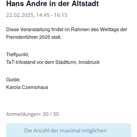
Hans Andre in der Altstadt
22.02.2025, 14:45
-
16:15
Diese Veranstaltung findet im Rahmen des Welttags der
Fremdenführer 2025 statt.
Treffpunkt:
TaT-Infostand vor dem Stadtturm, Innsbruck
Guide:
Karola Czernohaus
Anmeldungen: 30 / 30
Die Anzahl der maximal möglichen