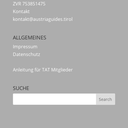
ZVR 753851475
Kontakt
kontakt@austriaguides.tirol
ALLGEMEINES
Impressum
Datenschutz
Anleitung für TAT Mitglieder
SUCHE