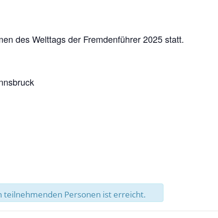
men des Welttags der Fremdenführer 2025 statt.
Innsbruck
 teilnehmenden Personen ist erreicht.