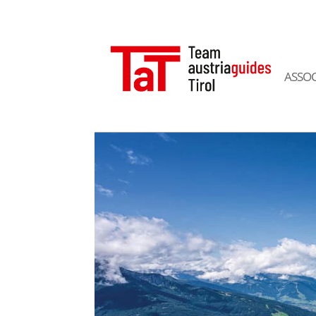
ASSOC