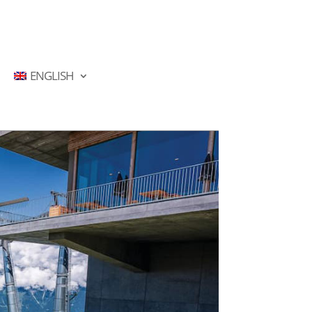
ENGLISH