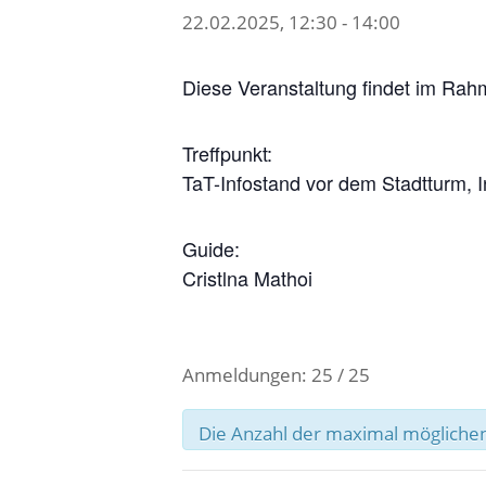
22.02.2025, 12:30
-
14:00
Diese Veranstaltung findet im Rah
Treffpunkt:
TaT-Infostand vor dem Stadtturm, 
Guide:
Cristlna Mathoi
Anmeldungen: 25 / 25
Die Anzahl der maximal möglichen