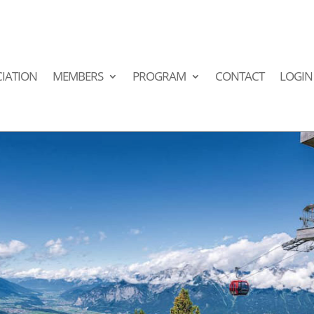
IATION
MEMBERS
PROGRAM
CONTACT
LOGIN