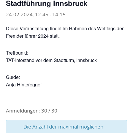
Stadtführung Innsbruck
24.02.2024, 12:45
-
14:15
Diese Veranstaltung findet im Rahmen des Welttags der
Fremdenführer 2024 statt.
Treffpunkt:
TAT-Infostand vor dem Stadtturm, Innsbruck
Guide:
Anja Hinteregger
Anmeldungen: 30 / 30
Die Anzahl der maximal möglichen