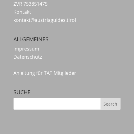
ZVR 753851475
Kontakt
kontakt@austriaguides.tirol
ALLGEMEINES
Impressum
Datenschutz
Anleitung für TAT Mitglieder
SUCHE