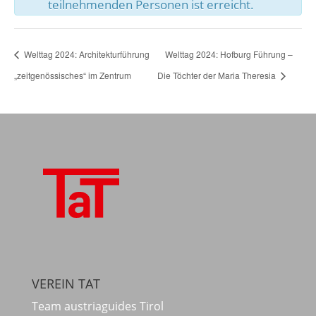
teilnehmenden Personen ist erreicht.
Welttag 2024: Architekturführung
Welttag 2024: Hofburg Führung –
„zeitgenössisches“ im Zentrum
Die Töchter der Maria Theresia
VEREIN TAT
Team austriaguides Tirol