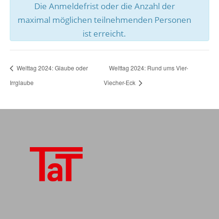
Die Anmeldefrist oder die Anzahl der
maximal möglichen teilnehmenden Personen
ist erreicht.
Welttag 2024: Glaube oder
Welttag 2024: Rund ums Vier-
Irrglaube
Viecher-Eck