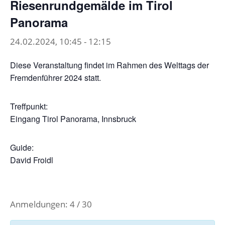
Riesenrundgemälde im Tirol
Panorama
24.02.2024, 10:45
-
12:15
Diese Veranstaltung findet im Rahmen des Welttags der
Fremdenführer 2024 statt.
Treffpunkt:
Eingang Tirol Panorama, Innsbruck
Guide:
David Froidl
Anmeldungen: 4 / 30