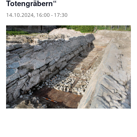
Totengräbern“
14.10.2024, 16:00
-
17:30