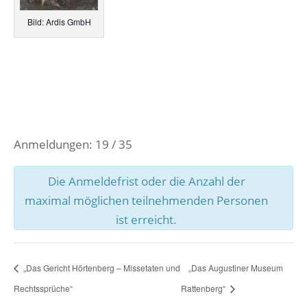
Bild: Ardis GmbH
Anmeldungen: 19 / 35
Die Anmeldefrist oder die Anzahl der
maximal möglichen teilnehmenden Personen
ist erreicht.
„Das Gericht Hörtenberg – Missetaten und
„Das Augustiner Museum
Rechtssprüche“
Rattenberg“