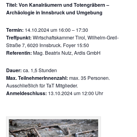
Titel:
Von Kanalräumern und Totengräbern –
Archäologie in Innsbruck und Umgebung
Termin:
14.10.2024 um 16:00 – 17:30
Treffpunkt:
Wirtschaftskammer Tirol,
Wilhelm-Greil-
Straße 7, 6020 Innsbruck
. Foyer 15:50
Referentin:
Mag. Beatrix Nutz, Ardis GmbH
Dauer:
ca. 1,5 Stunden
Max. TeilnehmerInnenzahl:
max. 35 Personen.
Ausschließlich für TaT Mitglieder.
Anmeldeschluss:
13.10.2024 um 12:00 Uhr