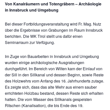
Von Kanalräumern und Totengräbern – Archäologie
in Innsbruck und Umgebung
Bei dieser Fortbildungsveranstaltung wird Fr. Mag. Nutz
über die Ergebnisse von Grabungen im Raum Innsbruck
berichten. Die WK Tirol stellt uns dafür einen
Seminarraum zur Verfügung.
Im Zuge von Bauarbeiten in Innsbruck und Umgebung
wurden einige archäologische Ausgrabungen
durchgeführt. Im Bereich von Wilten kam der Einlauf von
der Sill in den Sillkanal und dessen Beginn, sowie Reste
des Holzwehrs vom Anfang des 16. Jahrhunderts zutage.
Es zeigte sich, dass das alte Wehr aus einem sauber
errichteten Holzbau bestand, dessen Reste sich erhalten
hatten. Die vom Wasser des Sillkanals gespeisten
Ritschen (Kanalisation), die bis Ende des 19.