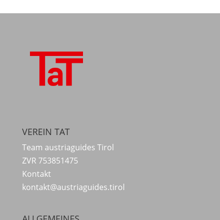
VEREIN TAT
Team austriaguides Tirol
ZVR 753851475
Kontakt
kontakt@austriaguides.tirol
ALLGEMEINES