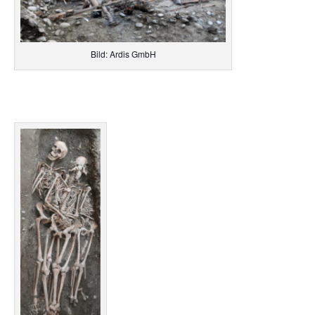
Bild: Ardis GmbH