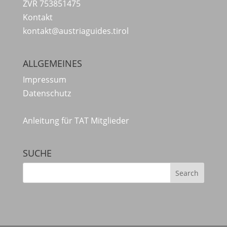
ZVR 753851475
Kontakt
kontakt@austriaguides.tirol
ALLGEMEINES
Impressum
Datenschutz
Anleitung für TAT Mitglieder
SUCHE