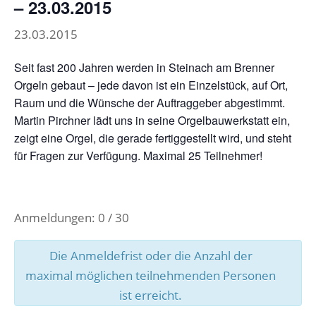
– 23.03.2015
23.03.2015
Seit fast 200 Jahren werden in Steinach am Brenner
Orgeln gebaut – jede davon ist ein Einzelstück, auf Ort,
Raum und die Wünsche der Auftraggeber abgestimmt.
Martin Pirchner lädt uns in seine Orgelbauwerkstatt ein,
zeigt eine Orgel, die gerade fertiggestellt wird, und steht
für Fragen zur Verfügung. Maximal 25 Teilnehmer!
Anmeldungen: 0 / 30
Die Anmeldefrist oder die Anzahl der
maximal möglichen teilnehmenden Personen
ist erreicht.