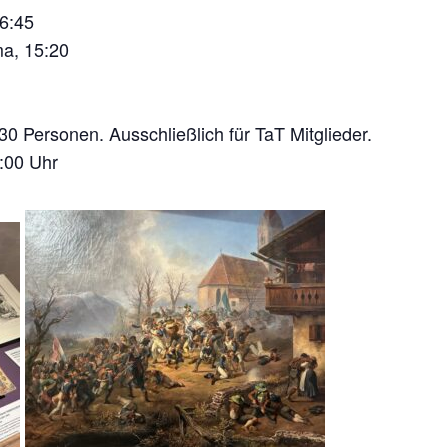
6:45
ma, 15:20
0 Personen. Ausschließlich für TaT Mitglieder.
:00 Uhr