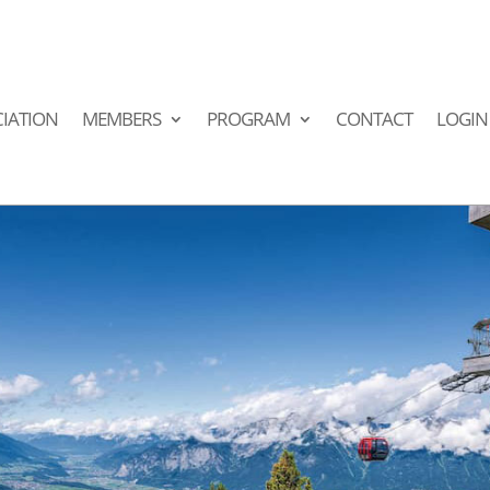
IATION
MEMBERS
PROGRAM
CONTACT
LOGIN