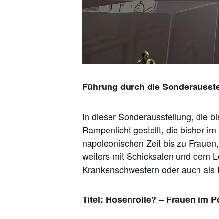
Führung durch die Sonderausst
In dieser Sonderausstellung, die 
Rampenlicht gestellt, die bisher 
napoleonischen Zeit bis zu Frauen, 
weiters mit Schicksalen und dem L
Krankenschwestern oder auch als F
Titel: Hosenrolle? – Frauen im P