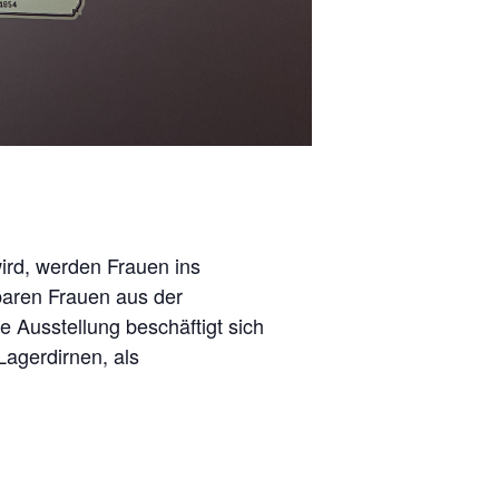
ird, werden Frauen ins
baren Frauen aus der
e Ausstellung beschäftigt sich
agerdirnen, als