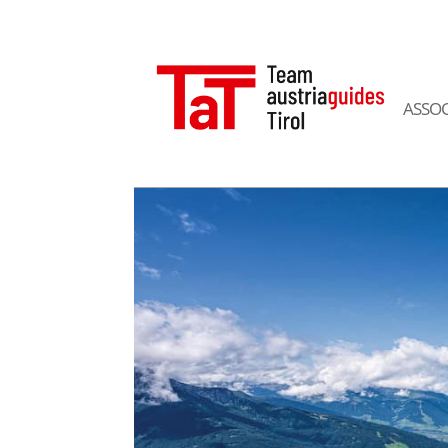
ASSOC