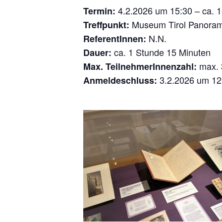
4.2.2026 um 15:30 – ca. 1
Termin:
Museum Tirol Panora
Treffpunkt:
N.N.
ReferentInnen:
ca. 1 Stunde 15 Minuten
Dauer:
max. 3
Max. TeilnehmerInnenzahl:
3.2.2026 um 12
Anmeldeschluss: