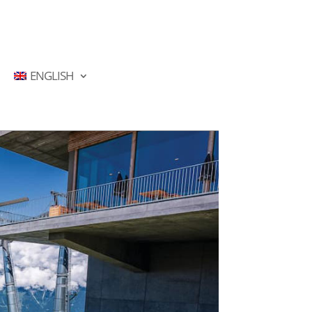
ENGLISH