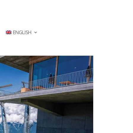
ENGLISH