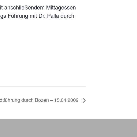
mit anschließendem Mittagessen
ags Führung mit Dr. Palla durch
adtführung durch Bozen – 15.04.2009