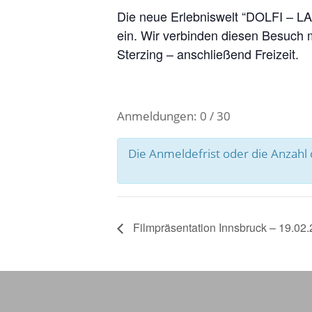
Die neue Erlebniswelt “DOLFI – LA
ein. Wir verbinden diesen Besuch m
Sterzing – anschließend Freizeit.
Anmeldungen: 0 / 30
Die Anmeldefrist oder die Anzah
Filmpräsentation Innsbruck – 19.02