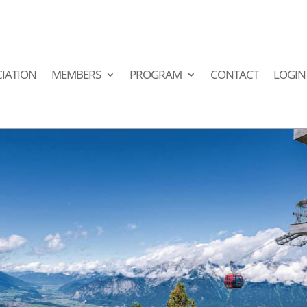
IATION
MEMBERS
PROGRAM
CONTACT
LOGIN