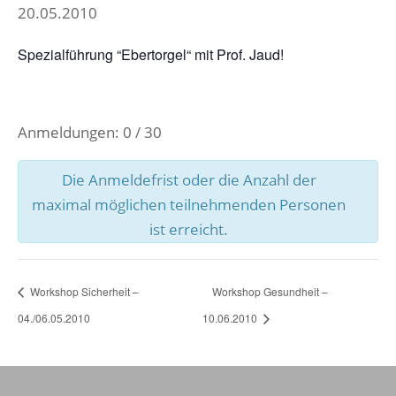
20.05.2010
Spezialführung “Ebertorgel“ mit Prof. Jaud!
Anmeldungen: 0 / 30
Die Anmeldefrist oder die Anzahl der
maximal möglichen teilnehmenden Personen
ist erreicht.
Workshop Sicherheit –
Workshop Gesundheit –
04./06.05.2010
10.06.2010