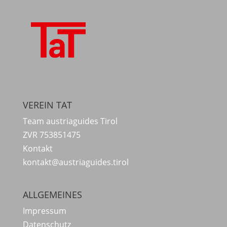
VEREIN TAT
Team austriaguides Tirol
ZVR 753851475
Kontakt
kontakt@austriaguides.tirol
ALLGEMEINES
Impressum
Datenschutz