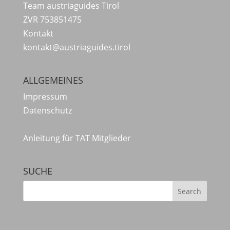
Team austriaguides Tirol
ZVR 753851475
Kontakt
kontakt@austriaguides.tirol
ALLGEMEINES
Impressum
Datenschutz
Anleitung für TAT Mitglieder
SUCHE