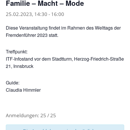
Familie – Macht – Mode
25.02.2023, 14:30
-
16:00
Diese Veranstaltung findet im Rahmen des Welttags der
Fremdenführer 2023 statt.
Treffpunkt:
ITF-Infostand vor dem Stadtturm, Herzog-Friedrich-Straße
21, Innsbruck
Guide:
Claudia Himmler
Anmeldungen: 25 / 25