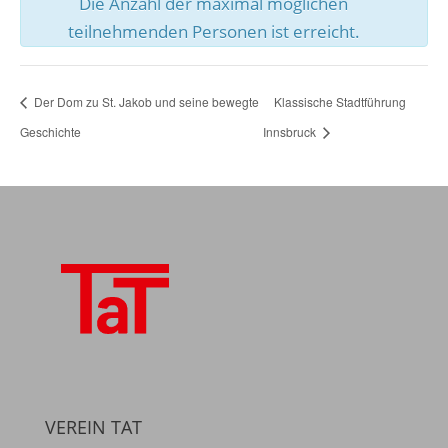
Die Anzahl der maximal möglichen
teilnehmenden Personen ist erreicht.
Der Dom zu St. Jakob und seine bewegte
Klassische Stadtführung
Geschichte
Innsbruck
VEREIN TAT