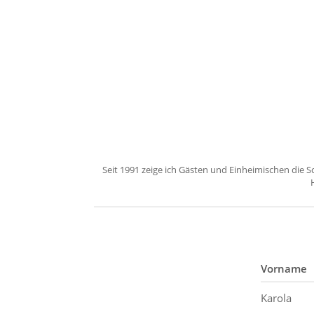
Seit 1991 zeige ich Gästen und Einheimischen die 
Vorname
Karola