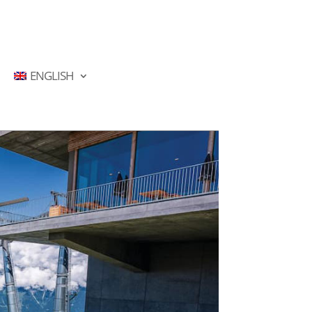
ENGLISH