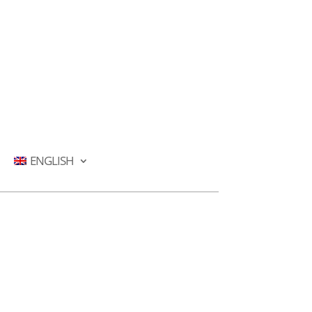
ENGLISH