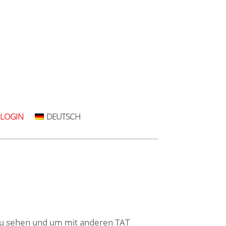
LOGIN
DEUTSCH
T zu sehen und um mit anderen TAT