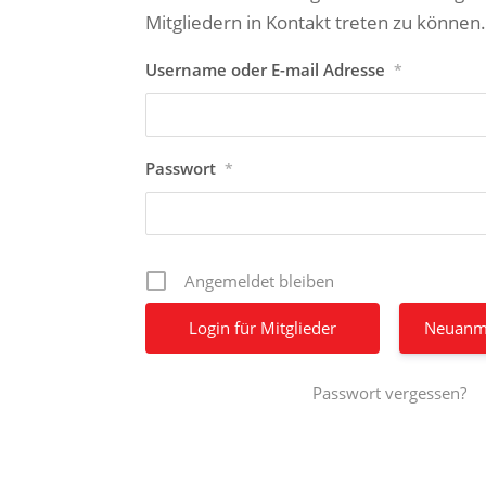
Mitgliedern in Kontakt treten zu können
Username oder E-mail Adresse
*
Passwort
*
Angemeldet bleiben
Neuanm
Passwort vergessen?