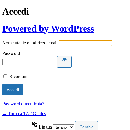
Accedi
Powered by WordPress
Nome utente o indirizzo email
Password
Ricordami
Password dimenticata?
← Torna a TAT Guides
Lingua