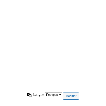
Langue