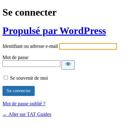
Se connecter
Propulsé par WordPress
Identifiant ou adresse e-mail
Mot de passe
Se souvenir de moi
Mot de passe oublié ?
← Aller sur TAT Guides