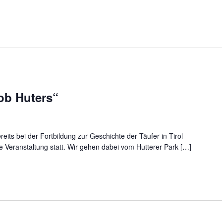
ob Huters“
eits bei der Fortbildung zur Geschichte der Täufer in Tirol
te Veranstaltung statt. Wir gehen dabei vom Hutterer Park […]