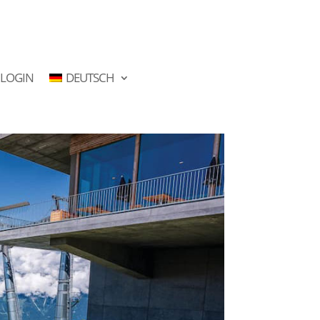
LOGIN
DEUTSCH