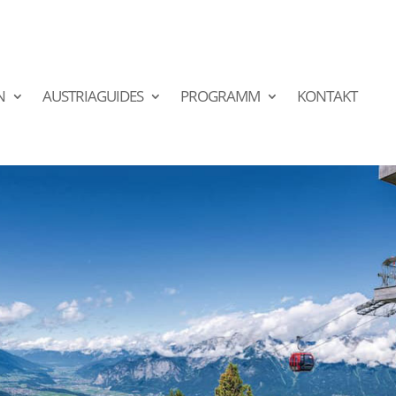
N
AUSTRIAGUIDES
PROGRAMM
KONTAKT