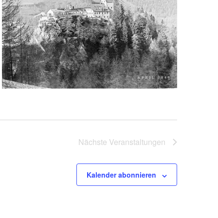
Nächste
Veranstaltungen
Kalender abonnieren