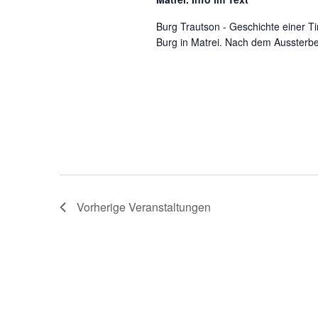
Burg Trautson - Geschichte einer Tir
Burg in Matrei. Nach dem Aussterbe
Vorherige
Veranstaltungen