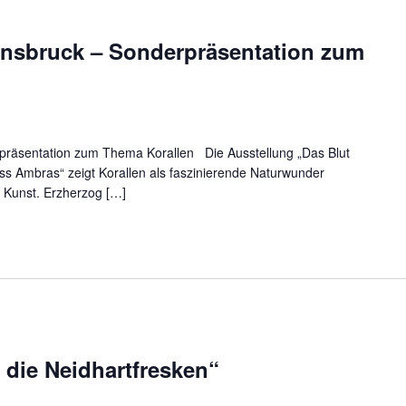
nsbruck – Sonderpräsentation zum
präsentation zum Thema Korallen Die Ausstellung „Das Blut
ss Ambras“ zeigt Korallen als faszinierende Naturwunder
 Kunst. Erzherzog […]
 die Neidhartfresken“