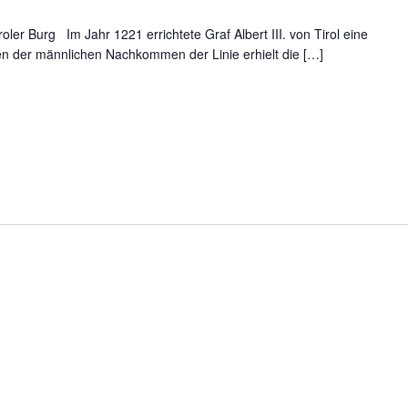
oler Burg Im Jahr 1221 errichtete Graf Albert III. von Tirol eine
n der männlichen Nachkommen der Linie erhielt die […]