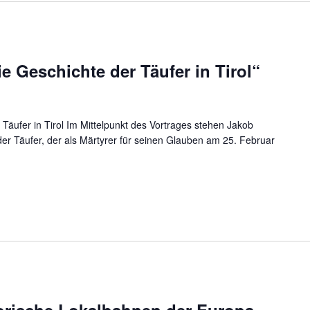
e Geschichte der Täufer in Tirol“
Täufer in Tirol Im Mittelpunkt des Vortrages stehen Jakob
er Täufer, der als Märtyrer für seinen Glauben am 25. Februar