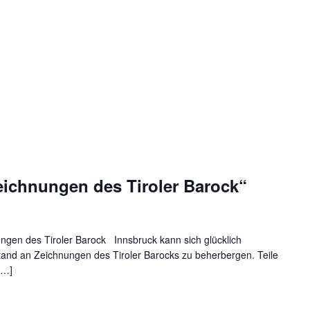
eichnungen des Tiroler Barock“
gen des Tiroler Barock Innsbruck kann sich glücklich
tand an Zeichnungen des Tiroler Barocks zu beherbergen. Teile
[…]