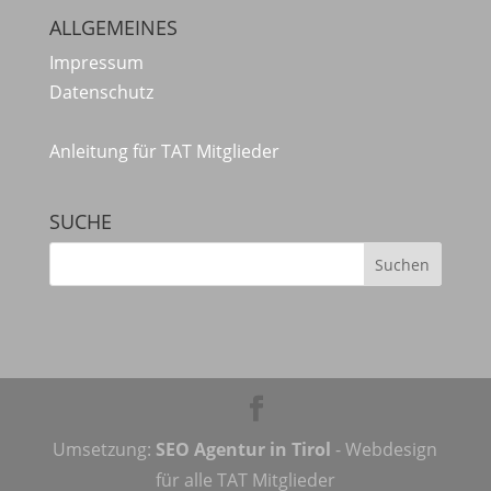
ALLGEMEINES
Impressum
Datenschutz
Anleitung für TAT Mitglieder
SUCHE
Umsetzung:
SEO Agentur in Tirol
- Webdesign
für alle TAT Mitglieder