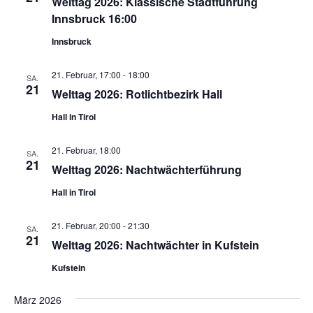
Welttag 2026: Klassische Stadtführung
Innsbruck 16:00
Innsbruck
21. Februar, 17:00
-
18:00
SA.
21
Welttag 2026: Rotlichtbezirk Hall
Hall in Tirol
21. Februar, 18:00
SA.
21
Welttag 2026: Nachtwächterführung
Hall in Tirol
21. Februar, 20:00
-
21:30
SA.
21
Welttag 2026: Nachtwächter in Kufstein
Kufstein
März 2026