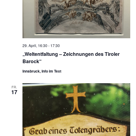
29. April, 16:30
-
17:30
„Weltentfaltung – Zeichnungen des Tiroler
Barock“
Innsbruck, Info im Text
FR.
17