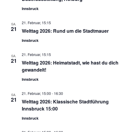
Innsbruck
21. Februar, 15:15
SA.
21
Welttag 2026: Rund um die Stadtmauer
Innsbruck
21. Februar, 15:15
SA.
21
Welttag 2026: Heimatstadt, wie hast du dich
gewandelt!
Innsbruck
21. Februar, 15:00
-
16:30
SA.
21
Welttag 2026: Klassische Stadtführung
Innsbruck 15:00
Innsbruck