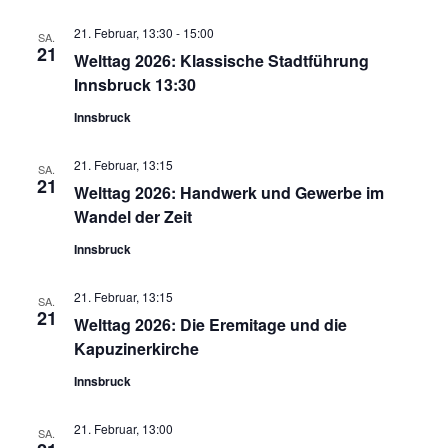
21. Februar, 13:30
-
15:00
SA.
21
Welttag 2026: Klassische Stadtführung
Innsbruck 13:30
Innsbruck
21. Februar, 13:15
SA.
21
Welttag 2026: Handwerk und Gewerbe im
Wandel der Zeit
Innsbruck
21. Februar, 13:15
SA.
21
Welttag 2026: Die Eremitage und die
Kapuzinerkirche
Innsbruck
21. Februar, 13:00
SA.