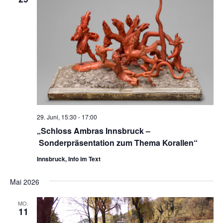
29. Juni, 15:30
-
17:00
„Schloss Ambras Innsbruck –
Sonderpräsentation zum Thema Korallen“
Innsbruck, Info im Text
Mai 2026
MO.
11