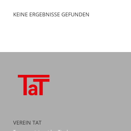
KEINE ERGEBNISSE GEFUNDEN
VEREIN TAT